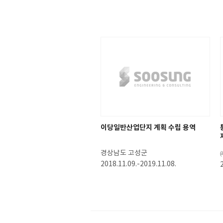
이당일반산업단지 계획 수립 용역
경상남도 고성군
2018.11.09.-2019.11.08.