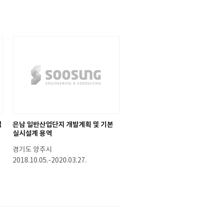
업
은남 일반산업단지 개발계획 및 기본
실시설계 용역
경기도 양주시
2018.10.05.-2020.03.27.