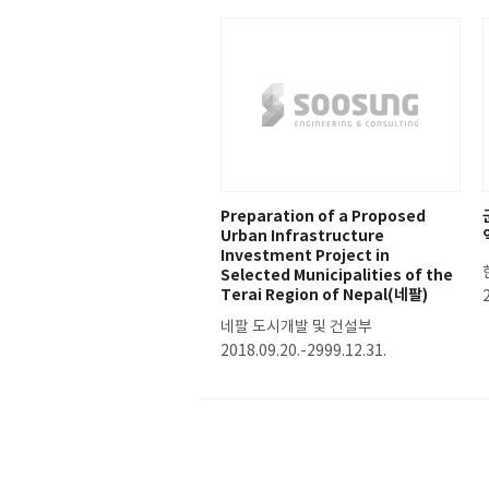
Preparation of a Proposed
Urban Infrastructure
Investment Project in
Selected Municipalities of the
Terai Region of Nepal(네팔)
네팔 도시개발 및 건설부
2018.09.20.-2999.12.31.