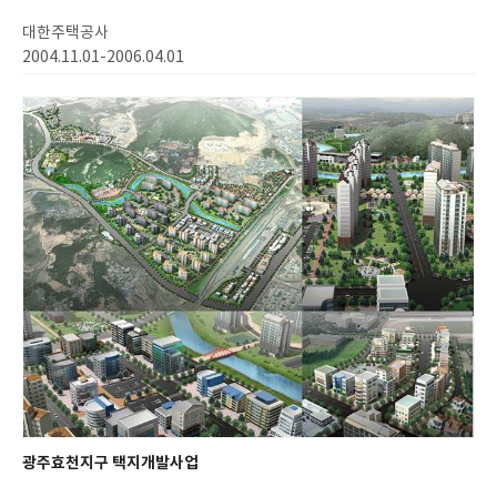
대한주택공사
2004.11.01-2006.04.01
광주효천지구 택지개발사업