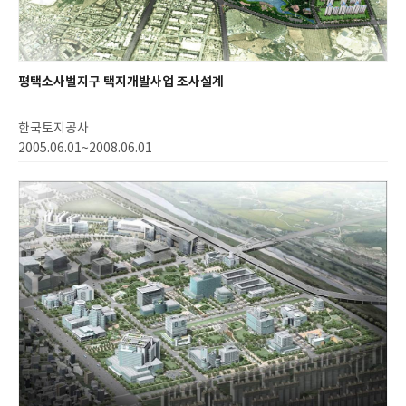
평택소사벌지구 택지개발사업 조사설계
한국토지공사
2005.06.01~2008.06.01