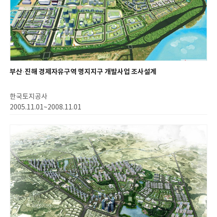
부산·진해 경제자유구역 명지지구 개발사업 조사설계
한국토지공사
2005.11.01~2008.11.01