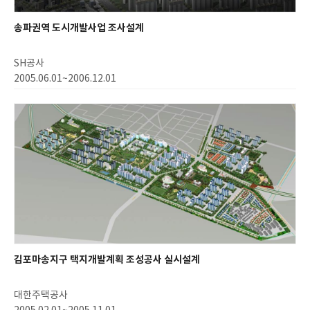
송파권역 도시개발사업 조사설계
SH공사
2005.06.01~2006.12.01
김포마송지구 택지개발계획 조성공사 실시설계
대한주택공사