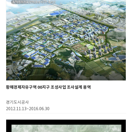
황해경제자유구역 00지구 조성사업 조사설계 용역
경기도시공사
2012.11.13~2016.06.30