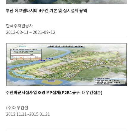
부산 에코델타시티 4구간 기본 및 실시설계 용역
한국수자원공사
2013-03-11 ~ 2021-09-12
주한미군시설사업 조경 MP설계(P2B1공구-대우건설분)
(주)대우건설
2013.11.11~2015.01.31