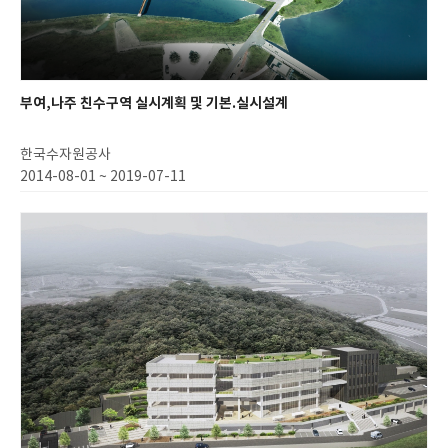
부여,나주 친수구역 실시계획 및 기본.실시설계
한국수자원공사
2014-08-01 ~ 2019-07-11