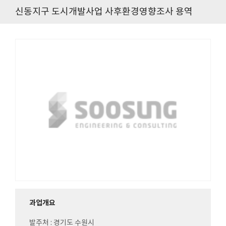
신동지구 도시개발사업 사후환경영향조사 용역
과업개요
발주처 : 경기도 수원시