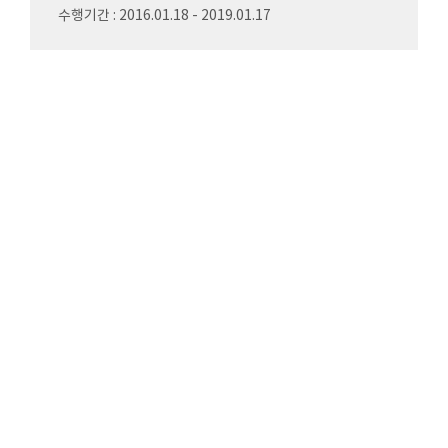
수행기간 : 2016.01.18 - 2019.01.17