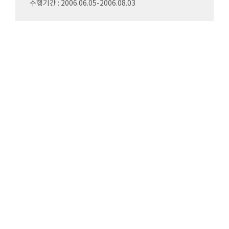
수행기간 : 2006.06.05-2006.08.03