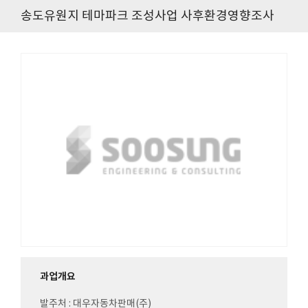
송도유원지 테마파크 조성사업 사후환경영향조사
과업개요
발주처 : 대우자동차판매(주)