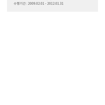
수행기간 : 2009.02.01 - 2012.01.31